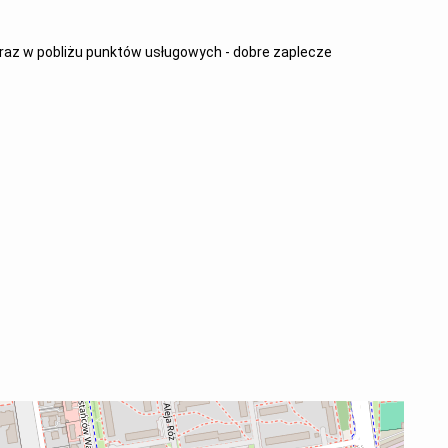
raz w pobliżu punktów usługowych - dobre zaplecze