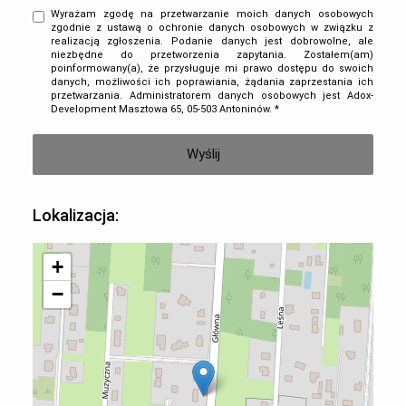
Wyrażam zgodę na przetwarzanie moich danych osobowych
zgodnie z ustawą o ochronie danych osobowych w związku z
realizacją zgłoszenia. Podanie danych jest dobrowolne, ale
niezbędne do przetworzenia zapytania. Zostałem(am)
poinformowany(a), że przysługuje mi prawo dostępu do swoich
danych, możliwości ich poprawiania, żądania zaprzestania ich
przetwarzania. Administratorem danych osobowych jest Adox-
Development Masztowa 65, 05-503 Antoninów. *
Lokalizacja:
+
−