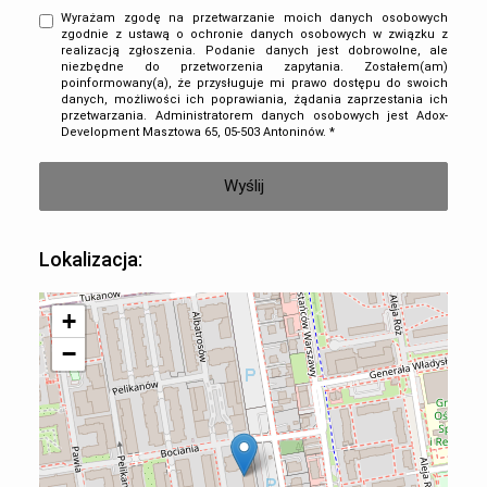
Wyrażam zgodę na przetwarzanie moich danych osobowych
zgodnie z ustawą o ochronie danych osobowych w związku z
realizacją zgłoszenia. Podanie danych jest dobrowolne, ale
niezbędne do przetworzenia zapytania. Zostałem(am)
poinformowany(a), że przysługuje mi prawo dostępu do swoich
danych, możliwości ich poprawiania, żądania zaprzestania ich
przetwarzania. Administratorem danych osobowych jest Adox-
Development Masztowa 65, 05-503 Antoninów. *
Lokalizacja:
+
−