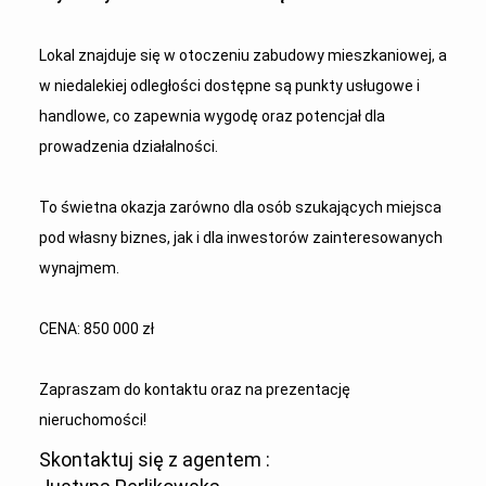
Lokal znajduje się w otoczeniu zabudowy mieszkaniowej, a
w niedalekiej odległości dostępne są punkty usługowe i
handlowe, co zapewnia wygodę oraz potencjał dla
prowadzenia działalności.
To świetna okazja zarówno dla osób szukających miejsca
pod własny biznes, jak i dla inwestorów zainteresowanych
wynajmem.
CENA: 850 000 zł
Zapraszam do kontaktu oraz na prezentację
nieruchomości!
Skontaktuj się z agentem :