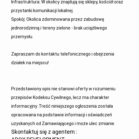
Infrastruktura: W okolicy znajdują się sklepy, kościół oraz
przystanki komunikacji lokalnej.
Spokój: Okolica zdominowana przez zabudowę
jednorodzinną i tereny zielone - brak uciążliwego
przemysłu.
Zapraszam do kontaktu telefonicznego i obejrzenia
działek na miejscu!
Przedstawiony opis nie stanowi oferty w rozumieniu
przepisów Kodeksu Cywilnego, lecz ma charakter
informacyjny. Treść niniejszego ogłoszenia została
opracowana na podstawie informacji i oświadczeń
uzyskanych od Zamawiającego i może ulec zmianie.
Skontaktuj się z agentem :