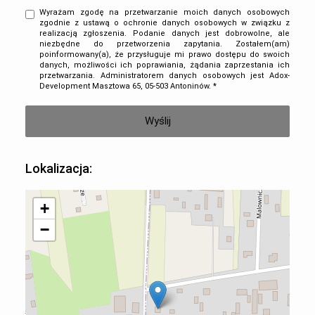
Wyrażam zgodę na przetwarzanie moich danych osobowych
zgodnie z ustawą o ochronie danych osobowych w związku z
realizacją zgłoszenia. Podanie danych jest dobrowolne, ale
niezbędne do przetworzenia zapytania. Zostałem(am)
poinformowany(a), że przysługuje mi prawo dostępu do swoich
danych, możliwości ich poprawiania, żądania zaprzestania ich
przetwarzania. Administratorem danych osobowych jest Adox-
Development Masztowa 65, 05-503 Antoninów. *
Lokalizacja:
+
−