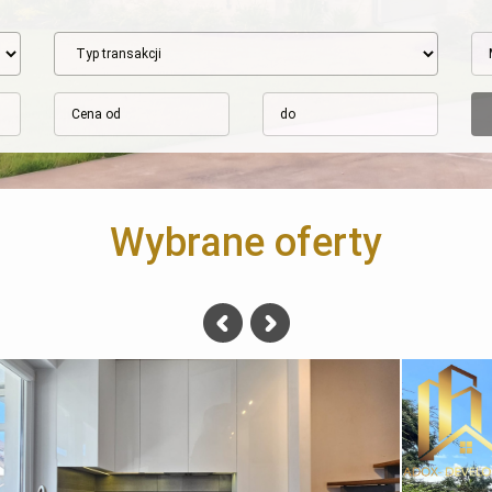
Wybrane oferty