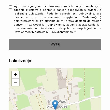
Wyrażam zgodę na przetwarzanie moich danych osobowych
zgodnie z ustawą o ochronie danych osobowych w związku z
realizacją zgłoszenia. Podanie danych jest dobrowolne, ale
niezbędne do przetworzenia zapytania. Zostałem(am)
poinformowany(a), że przysługuje mi prawo dostępu do swoich
danych, możliwości ich poprawiania, żądania zaprzestania ich
przetwarzania. Administratorem danych osobowych jest Adox-
Development Masztowa 65, 05-503 Antoninów. *
Lokalizacja:
+
−