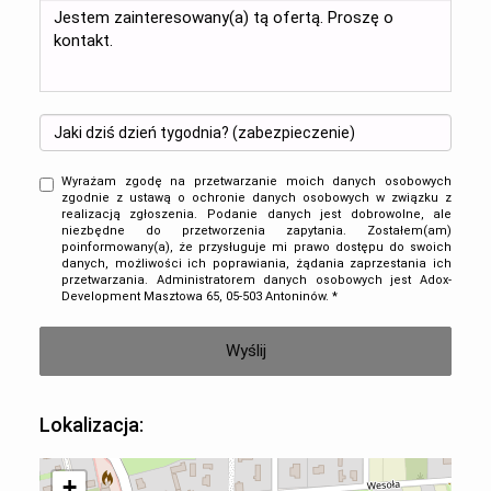
Wyrażam zgodę na przetwarzanie moich danych osobowych
zgodnie z ustawą o ochronie danych osobowych w związku z
realizacją zgłoszenia. Podanie danych jest dobrowolne, ale
niezbędne do przetworzenia zapytania. Zostałem(am)
poinformowany(a), że przysługuje mi prawo dostępu do swoich
danych, możliwości ich poprawiania, żądania zaprzestania ich
przetwarzania. Administratorem danych osobowych jest Adox-
Development Masztowa 65, 05-503 Antoninów. *
Lokalizacja:
+