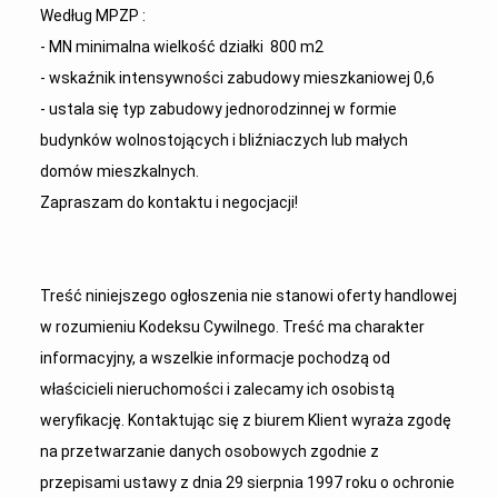
Według MPZP :
- MN minimalna wielkość działki 800 m2
- wskaźnik intensywności zabudowy mieszkaniowej 0,6
- ustala się typ zabudowy jednorodzinnej w formie
budynków wolnostojących i bliźniaczych lub małych
domów mieszkalnych.
Zapraszam do kontaktu i negocjacji!
Treść niniejszego ogłoszenia nie stanowi oferty handlowej
w rozumieniu Kodeksu Cywilnego. Treść ma charakter
informacyjny, a wszelkie informacje pochodzą od
właścicieli nieruchomości i zalecamy ich osobistą
weryfikację. Kontaktując się z biurem Klient wyraża zgodę
na przetwarzanie danych osobowych zgodnie z
przepisami ustawy z dnia 29 sierpnia 1997 roku o ochronie